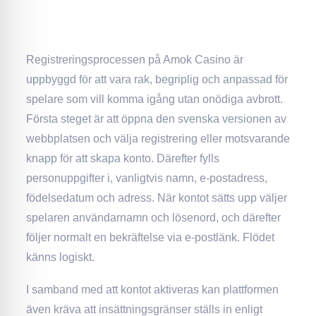
Skapa konto hos Amok Casino
Registreringsprocessen på Amok Casino är
uppbyggd för att vara rak, begriplig och anpassad för
spelare som vill komma igång utan onödiga avbrott.
Första steget är att öppna den svenska versionen av
webbplatsen och välja registrering eller motsvarande
knapp för att skapa konto. Därefter fylls
personuppgifter i, vanligtvis namn, e-postadress,
födelsedatum och adress. När kontot sätts upp väljer
spelaren användarnamn och lösenord, och därefter
följer normalt en bekräftelse via e-postlänk. Flödet
känns logiskt.
I samband med att kontot aktiveras kan plattformen
även kräva att insättningsgränser ställs in enligt