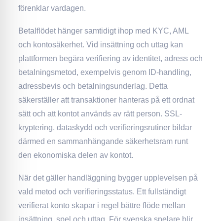
förenklar vardagen.
Betalflödet hänger samtidigt ihop med KYC, AML
och kontosäkerhet. Vid insättning och uttag kan
plattformen begära verifiering av identitet, adress och
betalningsmetod, exempelvis genom ID-handling,
adressbevis och betalningsunderlag. Detta
säkerställer att transaktioner hanteras på ett ordnat
sätt och att kontot används av rätt person. SSL-
kryptering, dataskydd och verifieringsrutiner bildar
därmed en sammanhängande säkerhetsram runt
den ekonomiska delen av kontot.
När det gäller handläggning bygger upplevelsen på
vald metod och verifieringsstatus. Ett fullständigt
verifierat konto skapar i regel bättre flöde mellan
insättning, spel och uttag. För svenska spelare blir