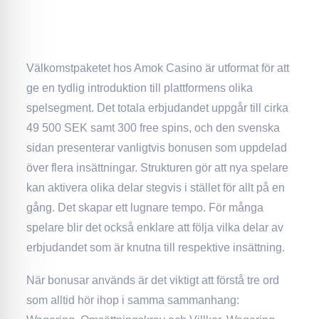
Bonusar och kampanjer
Välkomstpaketet hos Amok Casino är utformat för att
ge en tydlig introduktion till plattformens olika
spelsegment. Det totala erbjudandet uppgår till cirka
49 500 SEK samt 300 free spins, och den svenska
sidan presenterar vanligtvis bonusen som uppdelad
över flera insättningar. Strukturen gör att nya spelare
kan aktivera olika delar stegvis i stället för allt på en
gång. Det skapar ett lugnare tempo. För många
spelare blir det också enklare att följa vilka delar av
erbjudandet som är knutna till respektive insättning.
När bonusar används är det viktigt att förstå tre ord
som alltid hör ihop i samma sammanhang: