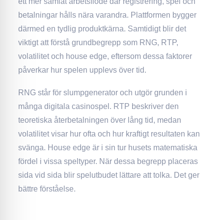
ett mer samlat arbetsflöde där registrering, spel och
betalningar hålls nära varandra. Plattformen bygger
därmed en tydlig produktkärna. Samtidigt blir det
viktigt att förstå grundbegrepp som RNG, RTP,
volatilitet och house edge, eftersom dessa faktorer
påverkar hur spelen upplevs över tid.
RNG står för slumpgenerator och utgör grunden i
många digitala casinospel. RTP beskriver den
teoretiska återbetalningen över lång tid, medan
volatilitet visar hur ofta och hur kraftigt resultaten kan
svänga. House edge är i sin tur husets matematiska
fördel i vissa speltyper. När dessa begrepp placeras
sida vid sida blir spelutbudet lättare att tolka. Det ger
bättre förståelse.
Online slots