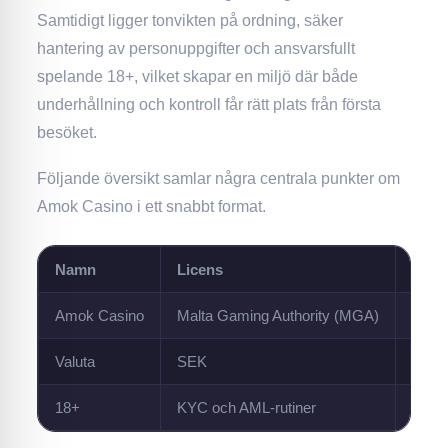
Samtidigt ligger tonvikten på ordning, säker
hantering av personuppgifter och ansvarsfullt
spelande 18+, vilket skapar en miljö där både
underhållning och kontroll får rätt plats från första
besöket.
Följande översikt samlar några centrala punkter om
Amok Casino i ett snabbt format.
Namn
Licens
Spel
Amok Casino
Malta Gaming Authority (MGA)
Slots
Valuta
SEK
Exemp
18+
KYC och AML-rutiner
Även