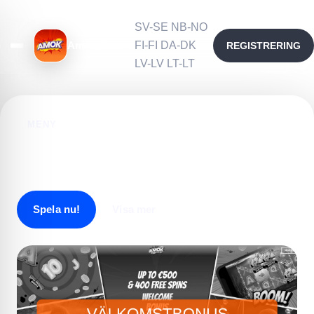
SV-SE
NB-NO
Amok Casino
FI-FI
DA-DK
REGISTRERING
LV-LV
LT-LT
MENY
Amok Casino för svenska
spelare
Spela nu!
Visa mer