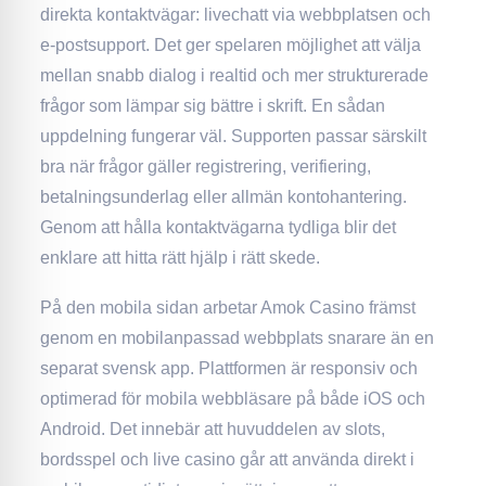
direkta kontaktvägar: livechatt via webbplatsen och
e-postsupport. Det ger spelaren möjlighet att välja
mellan snabb dialog i realtid och mer strukturerade
frågor som lämpar sig bättre i skrift. En sådan
uppdelning fungerar väl. Supporten passar särskilt
bra när frågor gäller registrering, verifiering,
betalningsunderlag eller allmän kontohantering.
Genom att hålla kontaktvägarna tydliga blir det
enklare att hitta rätt hjälp i rätt skede.
På den mobila sidan arbetar Amok Casino främst
genom en mobilanpassad webbplats snarare än en
separat svensk app. Plattformen är responsiv och
optimerad för mobila webbläsare på både iOS och
Android. Det innebär att huvuddelen av slots,
bordsspel och live casino går att använda direkt i