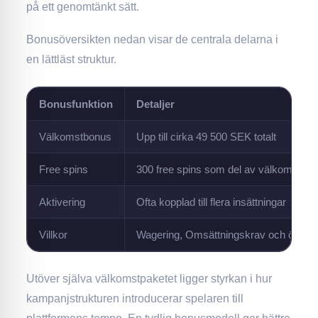
på ett genomtänkt sätt.
Bonusöversikten nedan visar de centrala delarna i
en lättläst struktur.
Bonusfunktion
Detaljer
Välkomstbonus
Upp till cirka 49 500 SEK totalt
Free spins
300 free spins som del av välkomstpak
Aktivering
Ofta kopplad till flera insättningar
Villkor
Wagering, Omsättningskrav och övriga 
Utöver själva välkomstpaketet ligger styrkan i hur
kampanjstrukturen introducerar spelaren till