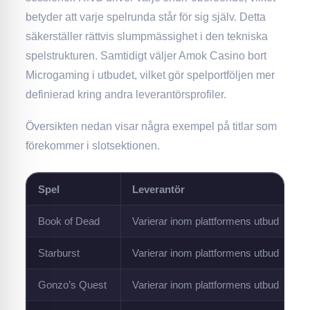
betyder att varje spelrunda står för sig själv. Detta
säkerställer rättvis slumpmässighet i den tekniska
spelstrukturen. Samtidigt väljer Amok Casino bort
Microgaming i utbudet, vilket gör spelportföljen mer
definierad kring andra leverantörsprofiler.
Översikten nedan visar några exempel på titlar som
förekommer i slotsektionen.
Spel
Leverantör
R
Book of Dead
Varierar inom plattformens utbud
V
Starburst
Varierar inom plattformens utbud
V
Gonzo’s Quest
Varierar inom plattformens utbud
V