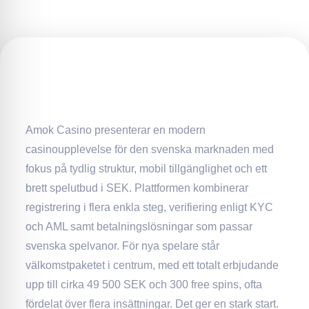
Amok Casino för svenska
spelare
Amok Casino presenterar en modern
casinoupplevelse för den svenska marknaden med
fokus på tydlig struktur, mobil tillgänglighet och ett
brett spelutbud i SEK. Plattformen kombinerar
registrering i flera enkla steg, verifiering enligt KYC
och AML samt betalningslösningar som passar
svenska spelvanor. För nya spelare står
välkomstpaketet i centrum, med ett totalt erbjudande
upp till cirka 49 500 SEK och 300 free spins, ofta
fördelat över flera insättningar. Det ger en stark start.